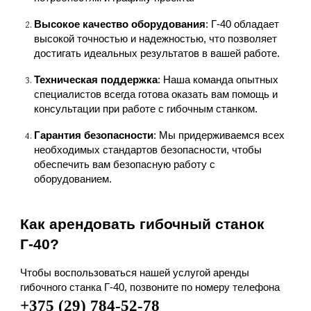
Высокое качество оборудования
: Г-40 обладает
высокой точностью и надежностью, что позволяет
достигать идеальных результатов в вашей работе.
Техническая поддержка
: Наша команда опытных
специалистов всегда готова оказать вам помощь и
консультации при работе с гибочным станком.
Гарантия безопасности
: Мы придерживаемся всех
необходимых стандартов безопасности, чтобы
обеспечить вам безопасную работу с
оборудованием.
Как арендовать гибочный станок
Г-40?
Чтобы воспользоваться нашей услугой аренды
гибочного станка Г-40, позвоните по номеру телефона
+375 (29) 784-52-78