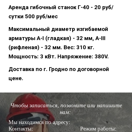
Аренда гибочный станок Г-40 - 20 руб/
сутки 500 руб/мес
Максимальный диаметр изгибаемой
арматуры А-I (гладкая) - 32 мм, А-III
(рифленая) - 32 мм. Вес: 310 кг.
Мощность: 3 кВт. Напряжение: 380V.
Доставка по г. Гродно по договорной
цене.
Чтобы записаться, позвоните или напишите
нам:
Мы находимся по адресу:
Контакты:
Режим работы: