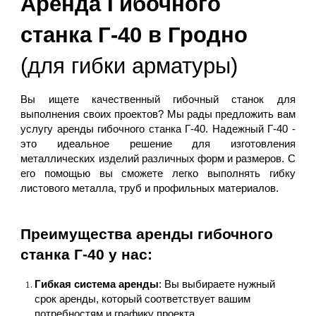
Аренда Гибочного
станка Г-40 в Гродно
(для гибки арматуры)
Вы ищете качественный гибочный станок для
выполнения своих проектов? Мы рады предложить вам
услугу аренды гибочного станка Г-40. Надежный Г-40 -
это идеальное решение для изготовления
металлических изделий различных форм и размеров. С
его помощью вы сможете легко выполнять гибку
листового металла, труб и профильных материалов.
Преимущества аренды гибочного
станка Г-40 у нас:
Гибкая система аренды
: Вы выбираете нужный
срок аренды, который соответствует вашим
потребностям и графику проекта.